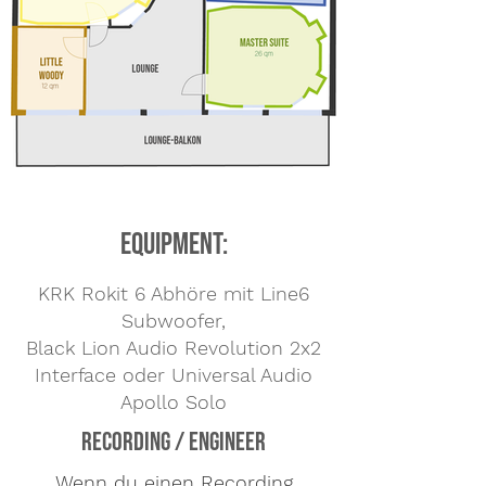
Equipment:
KRK Rokit 6 Abhöre mit Line6
Subwoofer,
Black Lion Audio Revolution 2x2
Interface oder Universal Audio
Apollo Solo
Recording / Engineer
Wenn du einen Recording