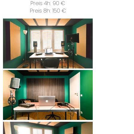
Preis 4h: 90 €
Preis 8h: 150 €