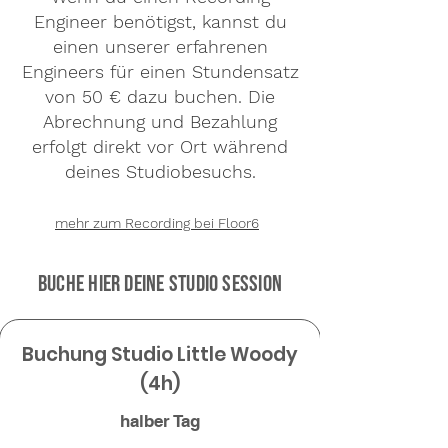
Engineer benötigst, kannst du
einen unserer erfahrenen
Engineers für einen Stundensatz
von 50 € dazu buchen. Die
Abrechnung und Bezahlung
erfolgt direkt vor Ort während
deines Studiobesuchs.
mehr zum Recording bei Floor6
Buche hier Deine Studio Session
Buchung Studio Little Woody
(4h)
halber Tag